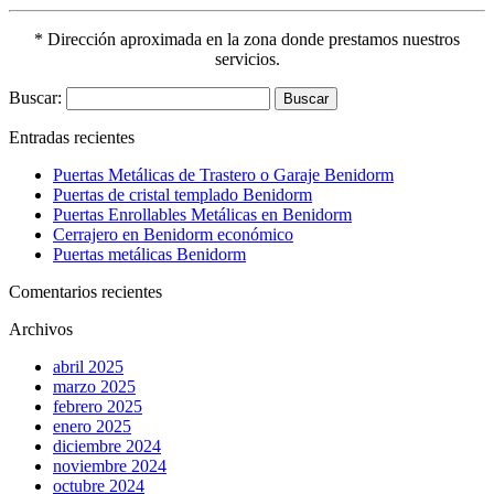
* Dirección aproximada en la zona donde prestamos nuestros
servicios.
Buscar:
Entradas recientes
Puertas Metálicas de Trastero o Garaje Benidorm
Puertas de cristal templado Benidorm
Puertas Enrollables Metálicas en Benidorm
Cerrajero en Benidorm económico
Puertas metálicas Benidorm
Comentarios recientes
Archivos
abril 2025
marzo 2025
febrero 2025
enero 2025
diciembre 2024
noviembre 2024
octubre 2024