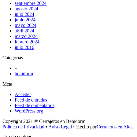
septiembre 2024
agosto 2024
julio 2024
junio 2024
mayo 2024
abril 2024
marzo 2024
febrero 2024
julio 2016
Categorías
–
benidorm
Meta
Acceder
Feed de entradas
Feed de comentarios
WordPress.org
Copyright 2021 ® Cerrajeros en Benidorm
Política de Privacidad
•
Aviso Legal
• Hecho por
Cerrajeros en Altea
Uso de cookies