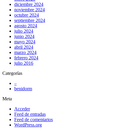
diciembre 2024
noviembre 2024
octubre 2024
septiembre 2024
agosto 2024
julio 2024
junio 2024
mayo 2024
abril 2024
marzo 2024
febrero 2024
julio 2016
Categorías
–
benidorm
Meta
Acceder
Feed de entradas
Feed de comentarios
WordPress.org