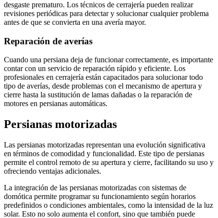
desgaste prematuro. Los técnicos de cerrajería pueden realizar
revisiones periódicas para detectar y solucionar cualquier problema
antes de que se convierta en una avería mayor.
Reparación de averías
Cuando una persiana deja de funcionar correctamente, es importante
contar con un servicio de reparación rápido y eficiente. Los
profesionales en cerrajería están capacitados para solucionar todo
tipo de averías, desde problemas con el mecanismo de apertura y
cierre hasta la sustitución de lamas dañadas o la reparación de
motores en persianas automáticas.
Persianas motorizadas
Las persianas motorizadas representan una evolución significativa
en términos de comodidad y funcionalidad. Este tipo de persianas
permite el control remoto de su apertura y cierre, facilitando su uso y
ofreciendo ventajas adicionales.
La integración de las persianas motorizadas con sistemas de
domótica permite programar su funcionamiento según horarios
predefinidos o condiciones ambientales, como la intensidad de la luz
solar. Esto no solo aumenta el confort, sino que también puede