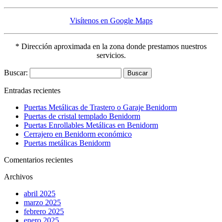
Visítenos en Google Maps
* Dirección aproximada en la zona donde prestamos nuestros
servicios.
Buscar:
Entradas recientes
Puertas Metálicas de Trastero o Garaje Benidorm
Puertas de cristal templado Benidorm
Puertas Enrollables Metálicas en Benidorm
Cerrajero en Benidorm económico
Puertas metálicas Benidorm
Comentarios recientes
Archivos
abril 2025
marzo 2025
febrero 2025
enero 2025