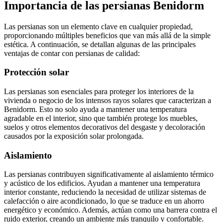
Importancia de las persianas Benidorm
Las persianas son un elemento clave en cualquier propiedad,
proporcionando múltiples beneficios que van más allá de la simple
estética. A continuación, se detallan algunas de las principales
ventajas de contar con persianas de calidad:
Protección solar
Las persianas son esenciales para proteger los interiores de la
vivienda o negocio de los intensos rayos solares que caracterizan a
Benidorm. Esto no solo ayuda a mantener una temperatura
agradable en el interior, sino que también protege los muebles,
suelos y otros elementos decorativos del desgaste y decoloración
causados por la exposición solar prolongada.
Aislamiento
Las persianas contribuyen significativamente al aislamiento térmico
y acústico de los edificios. Ayudan a mantener una temperatura
interior constante, reduciendo la necesidad de utilizar sistemas de
calefacción o aire acondicionado, lo que se traduce en un ahorro
energético y económico. Además, actúan como una barrera contra el
ruido exterior, creando un ambiente más tranquilo y confortable.