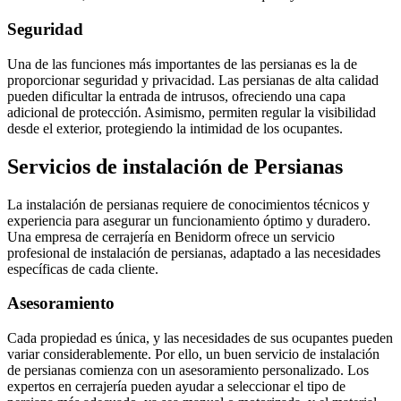
Seguridad
Una de las funciones más importantes de las persianas es la de
proporcionar seguridad y privacidad. Las persianas de alta calidad
pueden dificultar la entrada de intrusos, ofreciendo una capa
adicional de protección. Asimismo, permiten regular la visibilidad
desde el exterior, protegiendo la intimidad de los ocupantes.
Servicios de instalación de Persianas
La instalación de persianas requiere de conocimientos técnicos y
experiencia para asegurar un funcionamiento óptimo y duradero.
Una empresa de cerrajería en Benidorm ofrece un servicio
profesional de instalación de persianas, adaptado a las necesidades
específicas de cada cliente.
Asesoramiento
Cada propiedad es única, y las necesidades de sus ocupantes pueden
variar considerablemente. Por ello, un buen servicio de instalación
de persianas comienza con un asesoramiento personalizado. Los
expertos en cerrajería pueden ayudar a seleccionar el tipo de