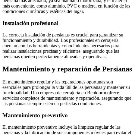
persiana más adecuado, ya sea manual o motorizada, y el material
más conveniente, como aluminio, PVC o madera, en función de las
condiciones climáticas y estéticas del lugar.
Instalación profesional
La correcta instalación de persianas es crucial para garantizar su
funcionamiento y durabilidad. Los profesionales en cerrajería
cuentan con las herramientas y conocimientos necesarios para
realizar instalaciones precisas y eficientes, asegurando que las
persianas queden perfectamente alineadas y operativas.
Mantenimiento y reparación de Persianas
El mantenimiento regular y las reparaciones oportunas son
esenciales para prolongar la vida útil de las persianas y mantener su
funcionalidad. Una empresa de cerrajería en Benidorm ofrece
servicios completos de mantenimiento y reparación, asegurando que
las persianas siempre estén en perfectas condiciones.
Mantenimiento preventivo
El mantenimiento preventivo incluye la limpieza regular de las
persianas y la lubricación de sus componentes móviles para evitar el