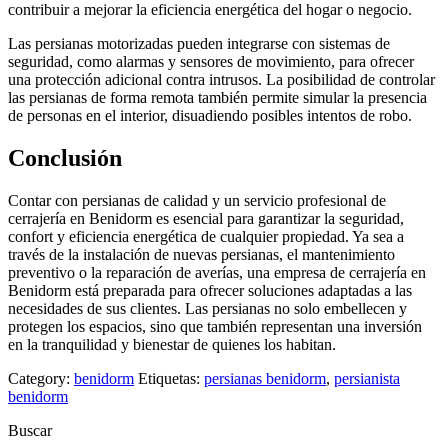
contribuir a mejorar la eficiencia energética del hogar o negocio.
Las persianas motorizadas pueden integrarse con sistemas de
seguridad, como alarmas y sensores de movimiento, para ofrecer
una protección adicional contra intrusos. La posibilidad de controlar
las persianas de forma remota también permite simular la presencia
de personas en el interior, disuadiendo posibles intentos de robo.
Conclusión
Contar con persianas de calidad y un servicio profesional de
cerrajería en Benidorm es esencial para garantizar la seguridad,
confort y eficiencia energética de cualquier propiedad. Ya sea a
través de la instalación de nuevas persianas, el mantenimiento
preventivo o la reparación de averías, una empresa de cerrajería en
Benidorm está preparada para ofrecer soluciones adaptadas a las
necesidades de sus clientes. Las persianas no solo embellecen y
protegen los espacios, sino que también representan una inversión
en la tranquilidad y bienestar de quienes los habitan.
Category:
benidorm
Etiquetas:
persianas benidorm
,
persianista
benidorm
Buscar