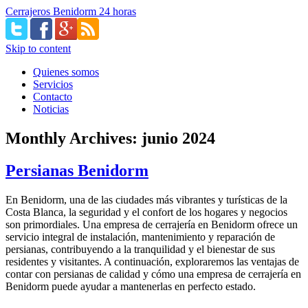
Cerrajeros Benidorm 24 horas
Skip to content
Quienes somos
Servicios
Contacto
Noticias
Monthly Archives:
junio 2024
Persianas Benidorm
En Benidorm, una de las ciudades más vibrantes y turísticas de la
Costa Blanca, la seguridad y el confort de los hogares y negocios
son primordiales. Una empresa de cerrajería en Benidorm ofrece un
servicio integral de instalación, mantenimiento y reparación de
persianas, contribuyendo a la tranquilidad y el bienestar de sus
residentes y visitantes. A continuación, exploraremos las ventajas de
contar con persianas de calidad y cómo una empresa de cerrajería en
Benidorm puede ayudar a mantenerlas en perfecto estado.