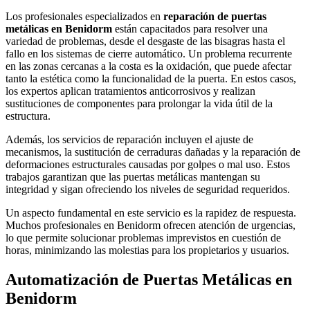
Los profesionales especializados en
reparación de puertas
metálicas en Benidorm
están capacitados para resolver una
variedad de problemas, desde el desgaste de las bisagras hasta el
fallo en los sistemas de cierre automático. Un problema recurrente
en las zonas cercanas a la costa es la oxidación, que puede afectar
tanto la estética como la funcionalidad de la puerta. En estos casos,
los expertos aplican tratamientos anticorrosivos y realizan
sustituciones de componentes para prolongar la vida útil de la
estructura.
Además, los servicios de reparación incluyen el ajuste de
mecanismos, la sustitución de cerraduras dañadas y la reparación de
deformaciones estructurales causadas por golpes o mal uso. Estos
trabajos garantizan que las puertas metálicas mantengan su
integridad y sigan ofreciendo los niveles de seguridad requeridos.
Un aspecto fundamental en este servicio es la rapidez de respuesta.
Muchos profesionales en Benidorm ofrecen atención de urgencias,
lo que permite solucionar problemas imprevistos en cuestión de
horas, minimizando las molestias para los propietarios y usuarios.
Automatización de Puertas Metálicas en
Benidorm