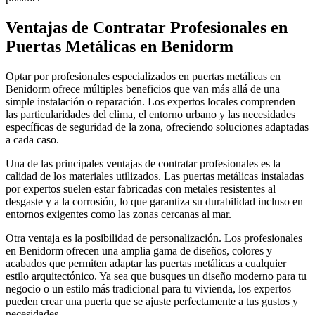
Ventajas de Contratar Profesionales en
Puertas Metálicas en Benidorm
Optar por profesionales especializados en puertas metálicas en
Benidorm ofrece múltiples beneficios que van más allá de una
simple instalación o reparación. Los expertos locales comprenden
las particularidades del clima, el entorno urbano y las necesidades
específicas de seguridad de la zona, ofreciendo soluciones adaptadas
a cada caso.
Una de las principales ventajas de contratar profesionales es la
calidad de los materiales utilizados. Las puertas metálicas instaladas
por expertos suelen estar fabricadas con metales resistentes al
desgaste y a la corrosión, lo que garantiza su durabilidad incluso en
entornos exigentes como las zonas cercanas al mar.
Otra ventaja es la posibilidad de personalización. Los profesionales
en Benidorm ofrecen una amplia gama de diseños, colores y
acabados que permiten adaptar las puertas metálicas a cualquier
estilo arquitectónico. Ya sea que busques un diseño moderno para tu
negocio o un estilo más tradicional para tu vivienda, los expertos
pueden crear una puerta que se ajuste perfectamente a tus gustos y
necesidades.