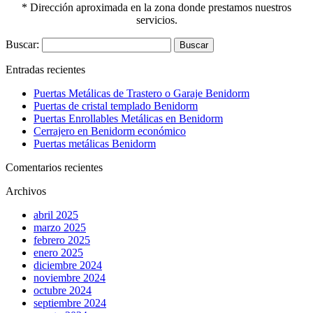
* Dirección aproximada en la zona donde prestamos nuestros
servicios.
Buscar:
Entradas recientes
Puertas Metálicas de Trastero o Garaje Benidorm
Puertas de cristal templado Benidorm
Puertas Enrollables Metálicas en Benidorm
Cerrajero en Benidorm económico
Puertas metálicas Benidorm
Comentarios recientes
Archivos
abril 2025
marzo 2025
febrero 2025
enero 2025
diciembre 2024
noviembre 2024
octubre 2024
septiembre 2024