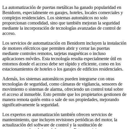
La automatización de puertas metálicas ha ganado popularidad en
Benidorm, especialmente en garajes, hoteles, locales comerciales y
complejos residenciales. Los sistemas automáticos no solo
proporcionan comodidad, sino que también mejoran la seguridad
mediante la incorporación de tecnologías avanzadas de control de
acceso.
Los servicios de automatización en Benidorm incluyen la instalación
de motores eléctricos que permiten abrir y cerrar las puertas
mediante controles remotos, tarjetas magnéticas o incluso
aplicaciones móviles. Esta tecnología resulta especialmente útil en
entornos donde el acceso debe ser rápido y eficiente, como en los
estacionamientos de hoteles o los garajes de edificios residenciales.
Además, los sistemas automáticos pueden integrarse con otras
tecnologías de seguridad, como cámaras de vigilancia, sensores de
movimiento o sistemas de alarma, ofreciendo un control total sobre
el acceso al inmueble. Esto permite que los propietarios gestionen de
manera remota quién entra o sale de sus propiedades, mejorando
significativamente la seguridad.
Los expertos en automatización también ofrecen servicios de
mantenimiento, que incluyen revisiones periódicas del motor, la
actualización del software de control y la sustitución de