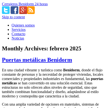
Cerrajeros Benidorm 24 horas
Skip to content
Quienes somos
Servicios
Contacto
Noticias
Monthly Archives:
febrero 2025
Puertas metálicas Benidorm
En una ciudad vibrante y turística como
Benidorm
, donde el flujo
constante de personas y la necesidad de proteger viviendas, locales
comerciales y propiedades industriales es fundamental, las
puertas
metálicas
se han convertido en una solución esencial. Estas
estructuras no solo ofrecen altos niveles de seguridad, sino que
también combinan funcionalidad y diseño, adaptándose al estilo
moderno y cosmopolita que caracteriza a la ciudad.
Con una amplia variedad de opciones en materiales, sistemas de