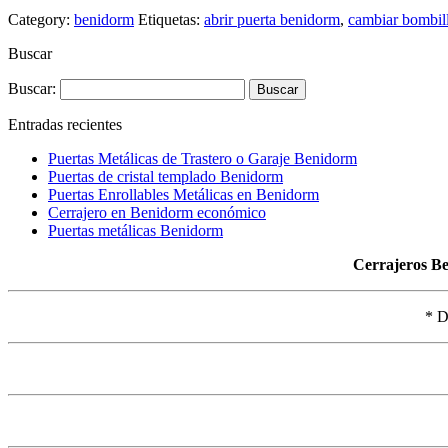
Category:
benidorm
Etiquetas:
abrir puerta benidorm
,
cambiar bombil
Buscar
Buscar:
Entradas recientes
Puertas Metálicas de Trastero o Garaje Benidorm
Puertas de cristal templado Benidorm
Puertas Enrollables Metálicas en Benidorm
Cerrajero en Benidorm económico
Puertas metálicas Benidorm
Cerrajeros B
* D