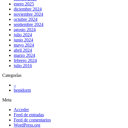
enero 2025
diciembre 2024
noviembre 2024
octubre 2024
septiembre 2024
agosto 2024
julio 2024
junio 2024
mayo 2024
abril 2024
marzo 2024
febrero 2024
julio 2016
Categorías
–
benidorm
Meta
Acceder
Feed de entradas
Feed de comentarios
WordPress.org