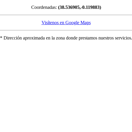
Coordenadas:
(38.536905,-0.119883)
Visítenos en Google Maps
* Dirección aproximada en la zona donde prestamos nuestros servicios