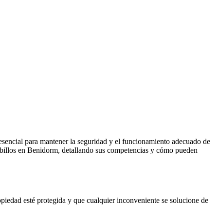
esencial para mantener la seguridad y el funcionamiento adecuado de
 bombillos en Benidorm, detallando sus competencias y cómo pueden
piedad esté protegida y que cualquier inconveniente se solucione de