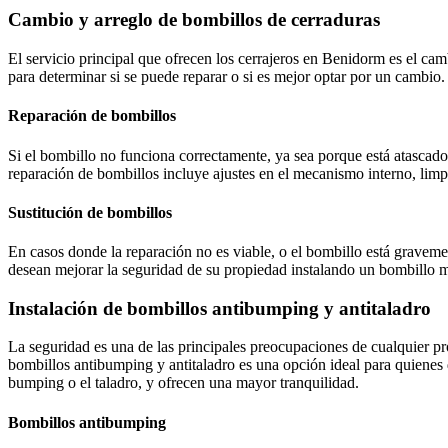
Cambio y arreglo de bombillos de cerraduras
El servicio principal que ofrecen los cerrajeros en Benidorm es el cam
para determinar si se puede reparar o si es mejor optar por un cambio
Reparación de bombillos
Si el bombillo no funciona correctamente, ya sea porque está atascado 
reparación de bombillos incluye ajustes en el mecanismo interno, li
Sustitución de bombillos
En casos donde la reparación no es viable, o el bombillo está graveme
desean mejorar la seguridad de su propiedad instalando un bombillo m
Instalación de bombillos antibumping y antitaladro
La seguridad es una de las principales preocupaciones de cualquier pr
bombillos antibumping y antitaladro es una opción ideal para quienes
bumping o el taladro, y ofrecen una mayor tranquilidad.
Bombillos antibumping