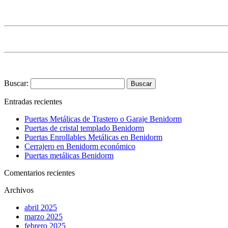
Buscar:
Entradas recientes
Puertas Metálicas de Trastero o Garaje Benidorm
Puertas de cristal templado Benidorm
Puertas Enrollables Metálicas en Benidorm
Cerrajero en Benidorm económico
Puertas metálicas Benidorm
Comentarios recientes
Archivos
abril 2025
marzo 2025
febrero 2025