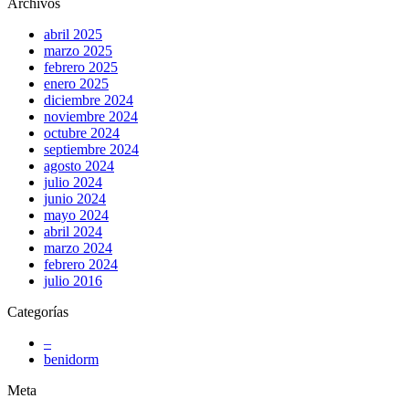
Archivos
abril 2025
marzo 2025
febrero 2025
enero 2025
diciembre 2024
noviembre 2024
octubre 2024
septiembre 2024
agosto 2024
julio 2024
junio 2024
mayo 2024
abril 2024
marzo 2024
febrero 2024
julio 2016
Categorías
–
benidorm
Meta