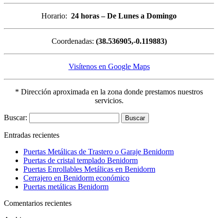
Horario:
24 horas – De Lunes a Domingo
Coordenadas:
(38.536905,-0.119883)
Visítenos en Google Maps
* Dirección aproximada en la zona donde prestamos nuestros
servicios.
Buscar:
Entradas recientes
Puertas Metálicas de Trastero o Garaje Benidorm
Puertas de cristal templado Benidorm
Puertas Enrollables Metálicas en Benidorm
Cerrajero en Benidorm económico
Puertas metálicas Benidorm
Comentarios recientes